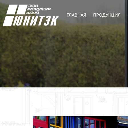
ГЛАВНАЯ
ПРОДУКЦИЯ