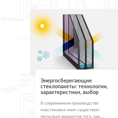
Энергосберегающие
стеклопакеты: технологии,
характеристики, выбор
В современном производстве
пластиковых окон существует
несколько вариантов того, как