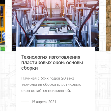
Технология изготовления
пластиковых окон: основы
сборки
Начиная с 60-х годов 20 века,
технология сборки пластиковых
окон остаётся неизменной.
19 апреля 2021