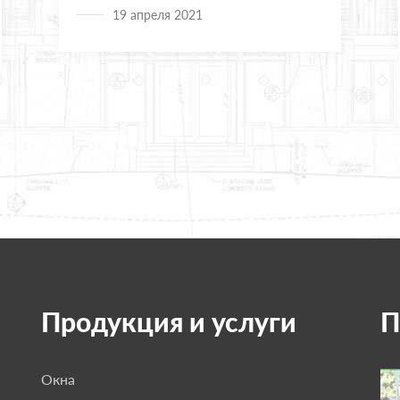
19 апреля 2021
Продукция и услуги
П
Окна