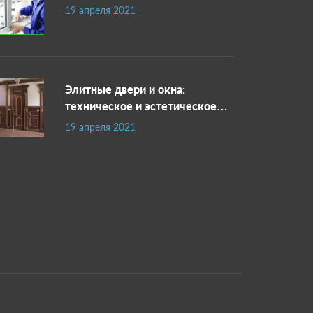
19 апреля 2021
Элитные двери и окна:
техническое и эстетическое
совершенство
19 апреля 2021