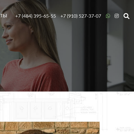
+7 (484) 395-65-55
+7 (910) 527-37-07
КТЫ