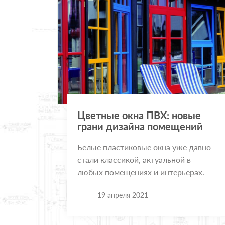
Цветные окна ПВХ: новые
грани дизайна помещений
Белые пластиковые окна уже давно
стали классикой, актуальной в
любых помещениях и интерьерах.
19 апреля 2021