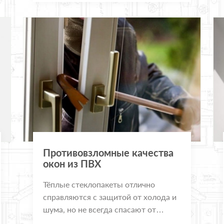
Противовзломные качества
окон из ПВХ
Тёплые стеклопакеты отлично
справляются с защитой от холода и
шума, но не всегда спасают от
нежелательного проникновения.