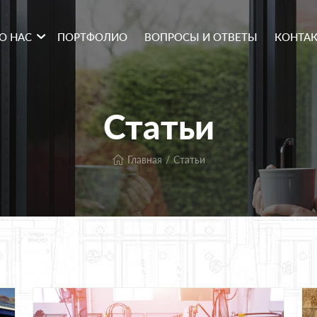
О НАС
ПОРТФОЛИО
ВОПРОСЫ И ОТВЕТЫ
КОНТА
Статьи
Главная
Статьи