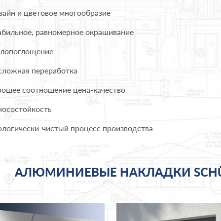
айн и цветовое многообразие
бильное, равномерное окрашивание
лопоглощение
ложная переработка
ошее соотношение цена-качество
осостойкость
логически-чистый процесс производства
АЛЮМИНИЕВЫЕ НАКЛАДКИ SCHÜ