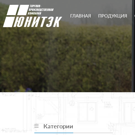
ГЛАВНАЯ
ПРОДУКЦИЯ
Категории