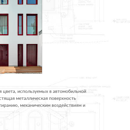
я цвета, используемых в автомобильной
естящая металлическая поверхность
тиранию, механическим воздействиям и