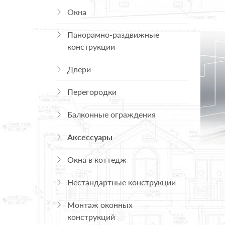
Окна
Панорамно-раздвижные
конструкции
Двери
Перегородки
Балконные ограждения
Аксессуары
Окна в коттедж
Нестандартные конструкции
Монтаж оконных
конструкций