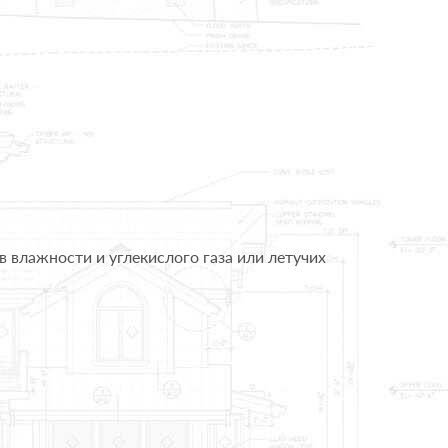
 влажности и углекислого газа или летучих