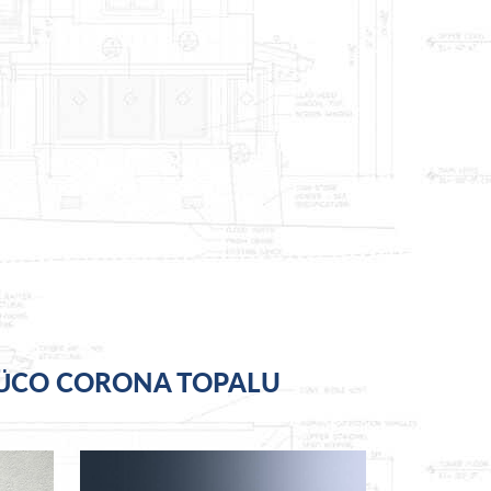
CO CORONA TOPALU