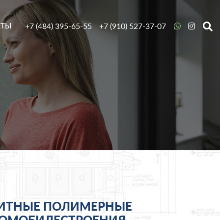
+7 (484) 395-65-55
+7 (910) 527-37-07
КТЫ
АЩИТНЫЕ ПОЛИМЕРНЫЕ
ТОМОБИЛЕСТРОЕНИЯ