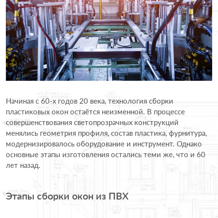
Начиная с 60-х годов 20 века, технология сборки
пластиковых окон остаётся неизменной. В процессе
совершенствования светопрозрачных конструкций
менялись геометрия профиля, состав пластика, фурнитура,
модернизировалось оборудование и инструмент. Однако
основные этапы изготовления остались теми же, что и 60
лет назад.
Этапы сборки окон из ПВХ