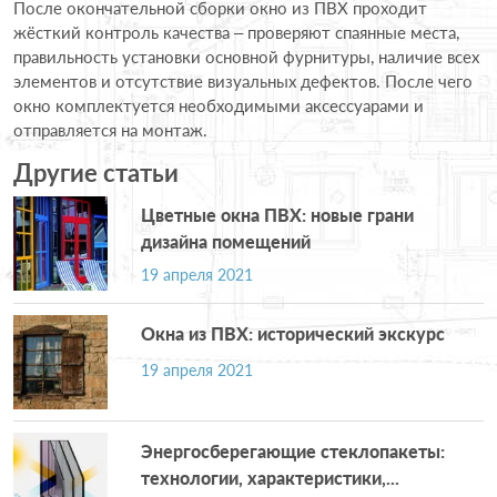
После окончательной сборки окно из ПВХ проходит
жёсткий контроль качества – проверяют спаянные места,
правильность установки основной фурнитуры, наличие всех
элементов и отсутствие визуальных дефектов. После чего
окно комплектуется необходимыми аксессуарами и
отправляется на монтаж.
Другие статьи
Цветные окна ПВХ: новые грани
дизайна помещений
19 апреля 2021
Окна из ПВХ: исторический экскурс
19 апреля 2021
Энергосберегающие стеклопакеты:
технологии, характеристики,...