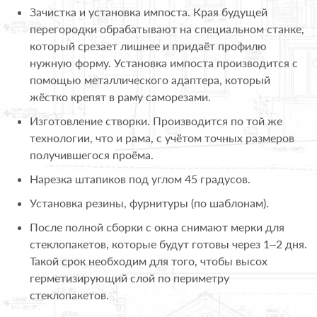
Зачистка и установка импоста. Края будущей
перегородки обрабатывают на специальном станке,
который срезает лишнее и придаёт профилю
нужную форму. Установка импоста производится с
помощью металлического адаптера, который
жёстко крепят в раму саморезами.
Изготовление створки. Производится по той же
технологии, что и рама, с учётом точных размеров
получившегося проёма.
Нарезка штапиков под углом 45 градусов.
Установка резины, фурнитуры (по шаблонам).
После полной сборки с окна снимают мерки для
стеклопакетов, которые будут готовы через 1–2 дня.
Такой срок необходим для того, чтобы высох
герметизирующий слой по периметру
стеклопакетов.