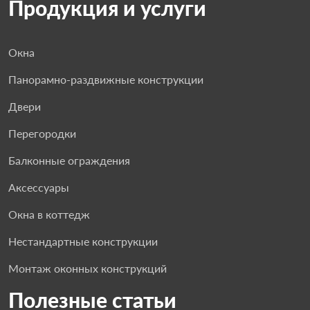
Продукция и услуги
Окна
Панорамно-раздвижные конструкции
Двери
Перегородки
Балконные ограждения
Аксессуары
Окна в коттедж
Нестандартные конструкции
Монтаж оконных конструкций
Полезные статьи