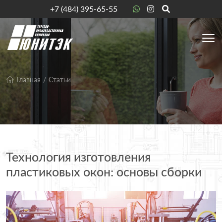
+7 (484) 395-65-55
Главная
Статьи
Технология изготовления
пластиковых окон: основы сборки