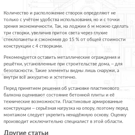
Количество и расположение створок определяют не
только с учётом удобства использования, но и с точки
зрения экономичности. Так, на лоджии 6 м можно сделать
три створки, увеличив приток света через глухие
стеклопакеты и сэкономив до 15 % от общей стоимости
конструкции с 4 створками.
Рекомендуется оставить металлические ограждения и
решётки, установленные при строительстве дома, – для
безопасности. Такие элементы видны лишь снаружи, а
внутри всё аккуратно и эстетично.
Перед принятием решения об установке пластикового
балкона оценивают состояние бетонной плиты и её
технические возможности. Пластиковые армированные
конструкции – серьёзная нагрузка на опору, поэтому перед
монтажом следует укрепить ненадёжную основу. Оценку
производит исключительно специалист в этой области.
Другие статьи