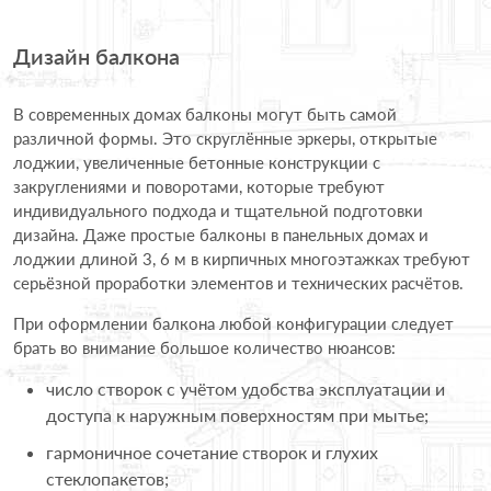
Дизайн балкона
В современных домах балконы могут быть самой
различной формы. Это скруглённые эркеры, открытые
лоджии, увеличенные бетонные конструкции с
закруглениями и поворотами, которые требуют
индивидуального подхода и тщательной подготовки
дизайна. Даже простые балконы в панельных домах и
лоджии длиной 3, 6 м в кирпичных многоэтажках требуют
серьёзной проработки элементов и технических расчётов.
При оформлении балкона любой конфигурации следует
брать во внимание большое количество нюансов:
число створок с учётом удобства эксплуатации и
доступа к наружным поверхностям при мытье;
гармоничное сочетание створок и глухих
стеклопакетов;