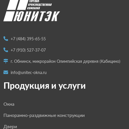
+7 (484) 395-65-55
+7 (910) 527-37-07
г. Обнинск, микрорайон Олимпийская деревня (Кабицино)
info@unitec-okna.ru
Продукция и услуги
Окна
Панорамно-раздвижные конструкции
Двери