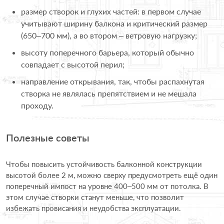
размер створок и глухих частей: в первом случае
учитывают ширину балкона и критический размер
(650–700 мм), а во втором – ветровую нагрузку;
высоту поперечного барьера, который обычно
совпадает с высотой перил;
направление открывания, так, чтобы распахнутая
створка не являлась препятствием и не мешала
проходу.
Полезные советы
Чтобы повысить устойчивость балконной конструкции
высотой более 2 м, можно сверху предусмотреть ещё один
поперечный импост на уровне 400–500 мм от потолка. В
этом случае створки станут меньше, что позволит
избежать провисания и неудобства эксплуатации.