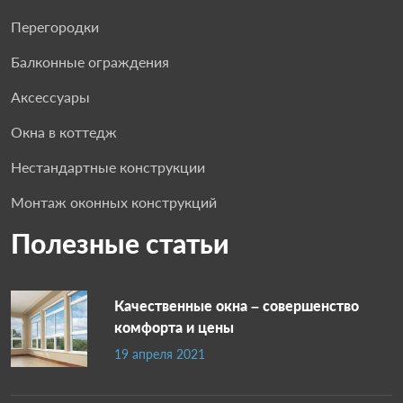
Перегородки
Балконные ограждения
Аксессуары
Окна в коттедж
Нестандартные конструкции
Монтаж оконных конструкций
Полезные статьи
Качественные окна – совершенство
комфорта и цены
19 апреля 2021