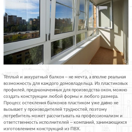
Тёплый и аккуратный балкон – не мечта, а вполне реальная
возможность для каждого домовладельца. Из пластиковых
профилей, предназначенных для производства окон, можно
создать конструкции любой формы и любого размера.
Процесс остекления балконов пластиком уже давно не
вызывает у производителей трудностей, поэтому
потребитель может рассчитывать на профессионализм и
ответственность исполнителей – компаний, занимающихся
изготовлением конструкций из ПВХ.