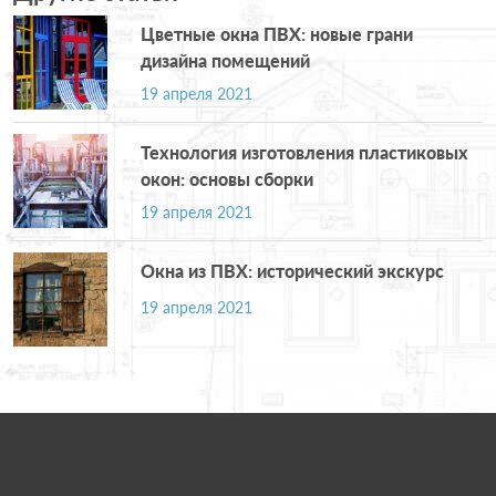
Цветные окна ПВХ: новые грани
дизайна помещений
19 апреля 2021
Технология изготовления пластиковых
окон: основы сборки
19 апреля 2021
Окна из ПВХ: исторический экскурс
19 апреля 2021