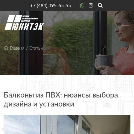
+7 (484) 395-65-55
Главная
Статьи
Балконы из ПВХ: нюансы выбора
дизайна и установки