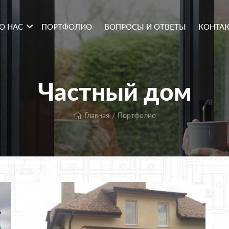
О НАС
ПОРТФОЛИО
ВОПРОСЫ И ОТВЕТЫ
КОНТА
Частный дом
Главная
Портфолио