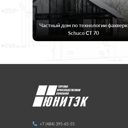
Частный дом по технологии фахверк
Schuco CT 70
+7 (484) 395-65-55