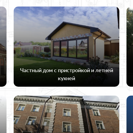
Частный дом с пристройкой и летней
кухней