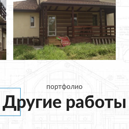
портфолио
Другие работы