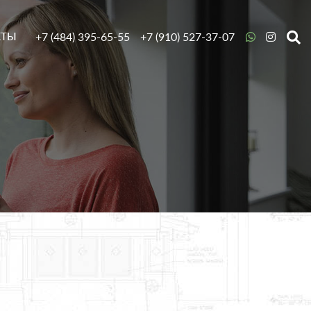
+7 (484) 395-65-55
+7 (910) 527-37-07
КТЫ