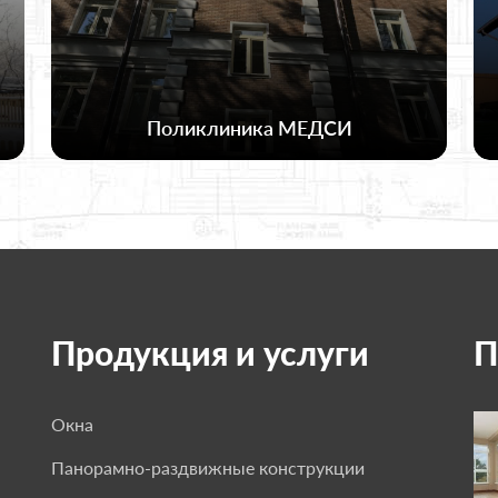
Поликлиника МЕДСИ
Продукция и услуги
П
Окна
Панорамно-раздвижные конструкции