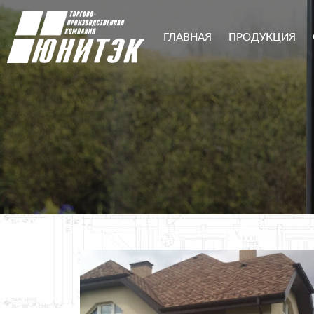
ГЛАВНАЯ
ПРОДУКЦИЯ