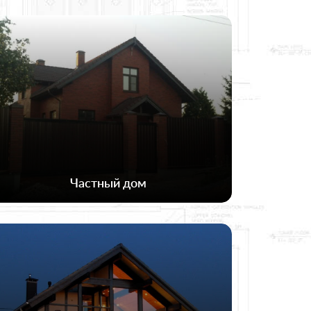
Частный дом