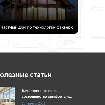
Частный дом по технологии фахверк
олезные статьи
Качественные окна –
совершенство комфорта и
цены
19 апреля 2021